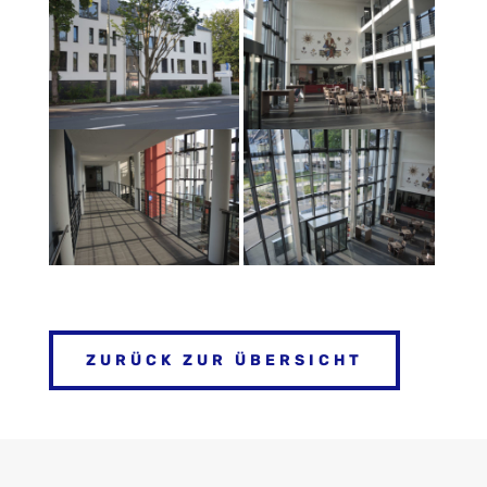
ZURÜCK ZUR ÜBERSICHT