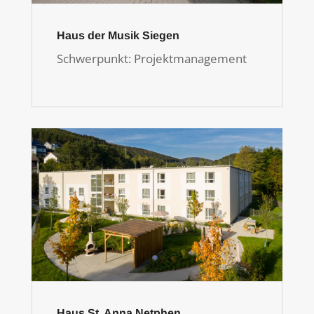
Haus der Musik Siegen
Schwerpunkt: Projektmanagement
Haus St. Anna Netphen