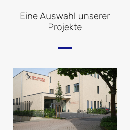
Eine Auswahl unserer
Projekte