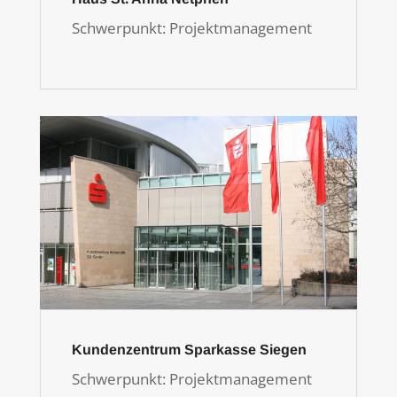
Schwerpunkt: Projektmanagement
Kundenzentrum Sparkasse Siegen
Schwerpunkt: Projektmanagement