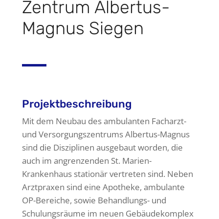
Zentrum Albertus-
Magnus Siegen
Projektbeschreibung
Mit dem Neubau des ambulanten Facharzt-
und Versorgungszentrums Albertus-Magnus
sind die Disziplinen ausgebaut worden, die
auch im angrenzenden St. Marien-
Krankenhaus stationär vertreten sind. Neben
Arztpraxen sind eine Apotheke, ambulante
OP-Bereiche, sowie Behandlungs- und
Schulungsräume im neuen Gebäudekomplex