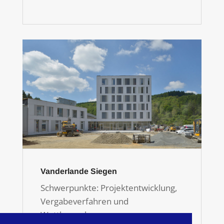
Vanderlande Siegen
Schwerpunkte: Projektentwicklung,
Vergabeverfahren und
Wettbewerbe