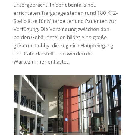
untergebracht. In der ebenfalls neu
errichteten Tiefgarage stehen rund 180 KFZ-
Stellplätze für Mitarbeiter und Patienten zur
Verfügung. Die Verbindung zwischen den
beiden Gebäudeteilen bildet eine große
gläserne Lobby, die zugleich Haupteingang
und Café darstellt – so werden die
Wartezimmer entlastet.