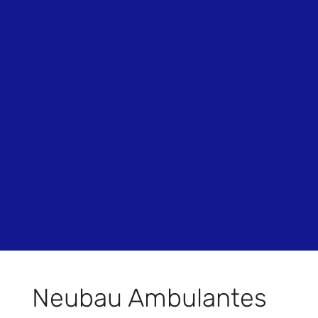
Neubau Ambulantes