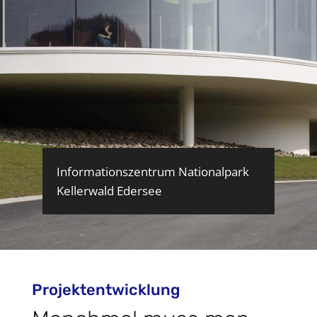
Informationszentrum Nationalpark
Kellerwald Edersee
Projektentwicklung