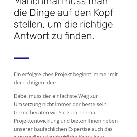
Manchmal muss man
die Dinge auf den Kopf
stellen, um die richtige
Antwort zu finden.
Ein erfolgreiches Projekt beginnt immer mit
der richtigen Idee.
Dabei muss der einfachste Weg zur
Umsetzung nicht immer der beste sein.
Gerne beraten wir Sie zum Thema
Projektentwicklung und bieten Ihnen neben
unserer baufachlichen Expertise auch das